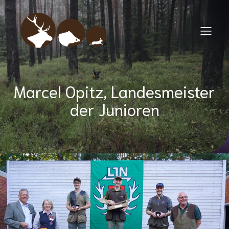
Marcel Opitz, Landesmeister
der Junioren